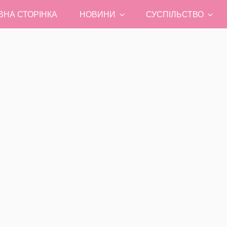
ВНА СТОРІНКА
НОВИНИ
СУСПІЛЬСТВО