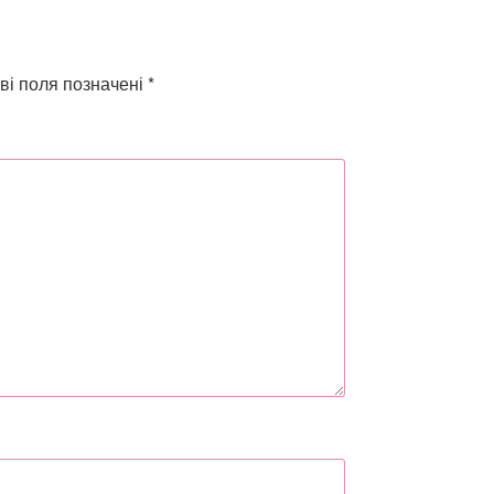
ві поля позначені
*