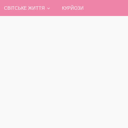
СВІТСЬКЕ ЖИТТЯ
КУРЙОЗИ