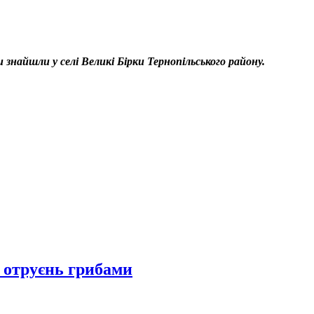
и знайшли у селі Великі Бірки Тернопільського району.
 отруєнь грибами