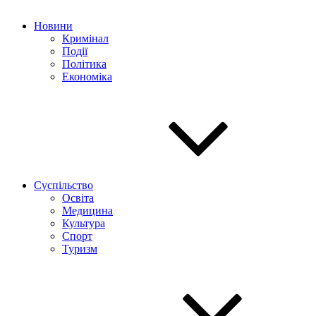
Новини
Кримінал
Події
Політика
Економіка
Суспільство
Освіта
Медицина
Культура
Спорт
Туризм