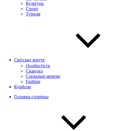
Культура
Спорт
Туризм
Світське життя
Особистість
Скандал
Соціальні мережі
Fashion
Курйози
Головна сторінка