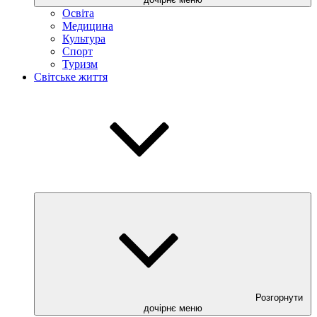
Освіта
Медицина
Культура
Спорт
Туризм
Світське життя
Розгорнути
дочірнє меню