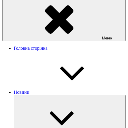
Меню
Головна сторінка
Новини