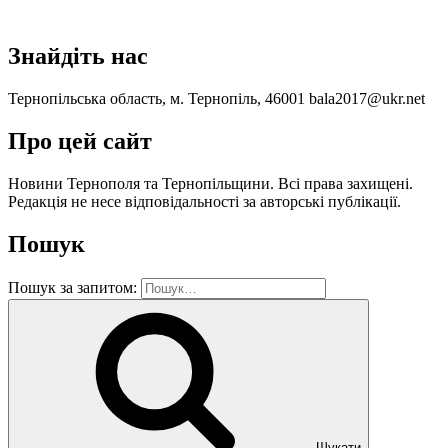
Знайдіть нас
Тернопільська область, м. Тернопіль, 46001
bala2017@ukr.net
Про цей сайт
Новини Тернополя та Тернопільщини. Всі права захищені.
Редакція не несе відповідальності за aвторські публікації.
Пошук
Пошук за запитом:
Шукати