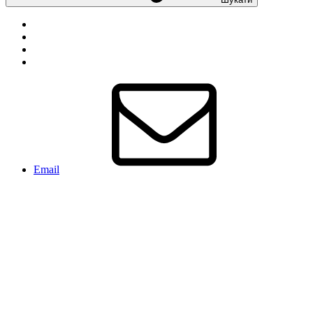
Email