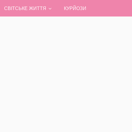
СВІТСЬКЕ ЖИТТЯ
КУРЙОЗИ