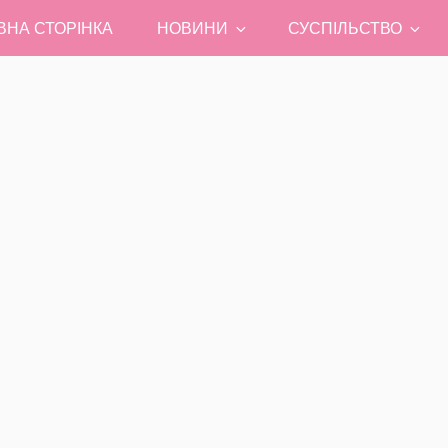
ВНА СТОРІНКА
НОВИНИ
СУСПІЛЬСТВО