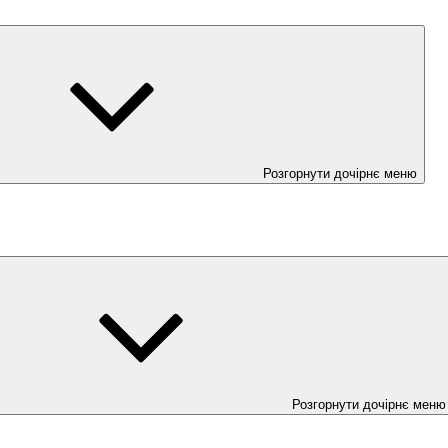
Розгорнути дочірнє меню
Розгорнути дочірнє меню