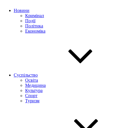
Новини
Кримінал
Події
Політика
Економіка
Суспільство
Освіта
Медицина
Культура
Спорт
Туризм