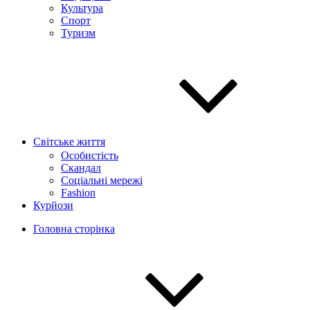
Культура
Спорт
Туризм
Світське життя
Особистість
Скандал
Соціальні мережі
Fashion
Курйози
Головна сторінка