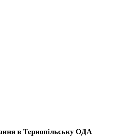
ання в Тернопільську ОДА