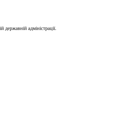
 державній адміністрації.