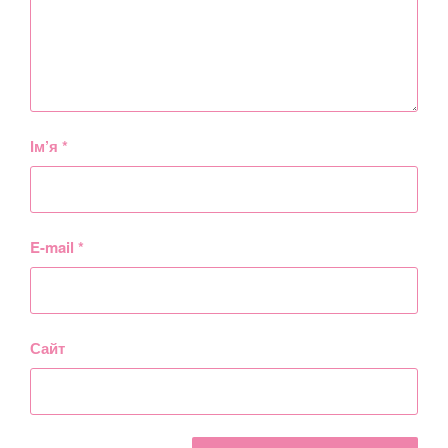
Ім’я
*
E-mail
*
Сайт