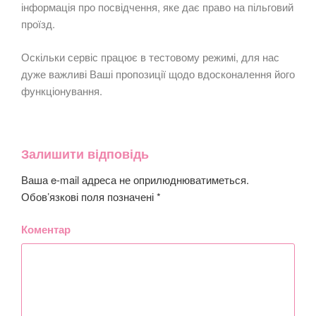
інформація про посвідчення, яке дає право на пільговий
проїзд.
Оскільки сервіс працює в тестовому режимі, для нас
дуже важливі Ваші пропозиції щодо вдосконалення його
функціонування.
Залишити відповідь
Ваша e-mail адреса не оприлюднюватиметься.
Обов’язкові поля позначені
*
Коментар