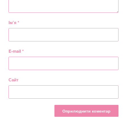
Ім’я
*
E-mail
*
Сайт