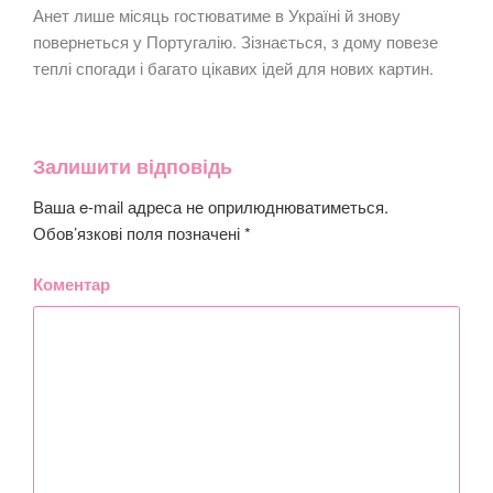
Анет лише місяць гостюватиме в Україні й знову
повернеться у Португалію. Зізнається, з дому повезе
теплі спогади і багато цікавих ідей для нових картин.
Залишити відповідь
Ваша e-mail адреса не оприлюднюватиметься.
Обов’язкові поля позначені
*
Коментар