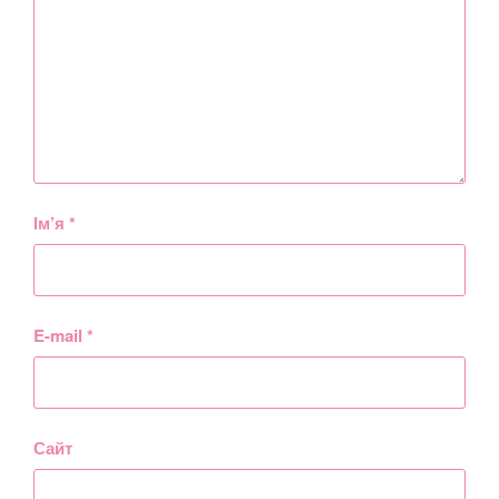
Ім’я
*
E-mail
*
Сайт