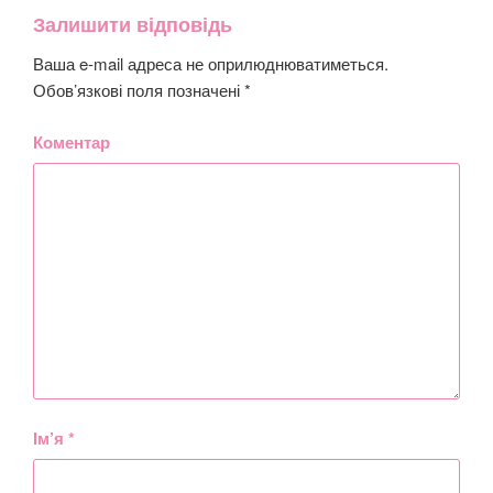
Залишити відповідь
Ваша e-mail адреса не оприлюднюватиметься.
Обов’язкові поля позначені
*
Коментар
Ім’я
*