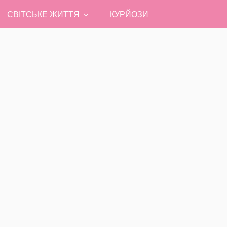
СВІТСЬКЕ ЖИТТЯ
КУРЙОЗИ