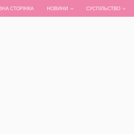
ВНА СТОРІНКА
НОВИНИ
СУСПІЛЬСТВО