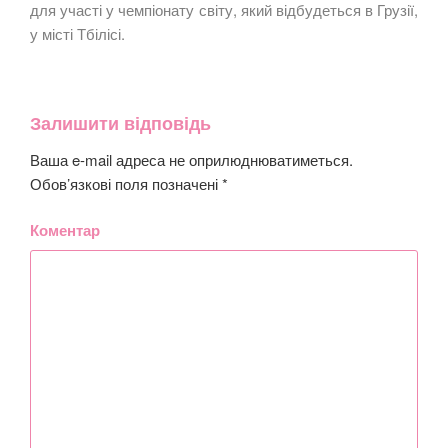
для участі у чемпіонату світу, який відбудеться в Грузії,
у місті Тбілісі.
Залишити відповідь
Ваша e-mail адреса не оприлюднюватиметься.
Обов’язкові поля позначені
*
Коментар