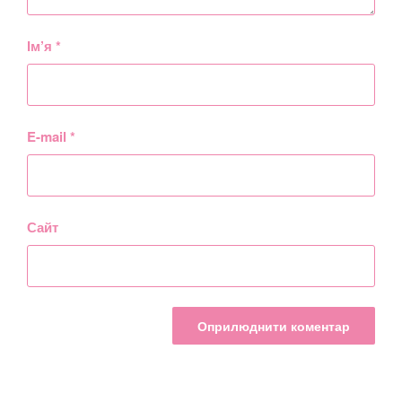
Ім’я
*
E-mail
*
Сайт