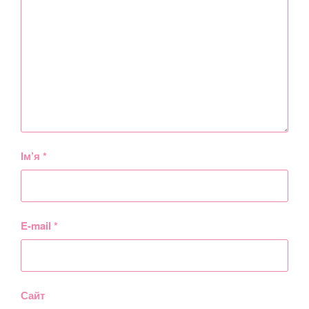
Ім’я
*
E-mail
*
Сайт