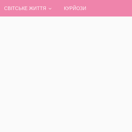
СВІТСЬКЕ ЖИТТЯ
КУРЙОЗИ