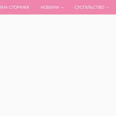
ВНА СТОРІНКА
НОВИНИ
СУСПІЛЬСТВО