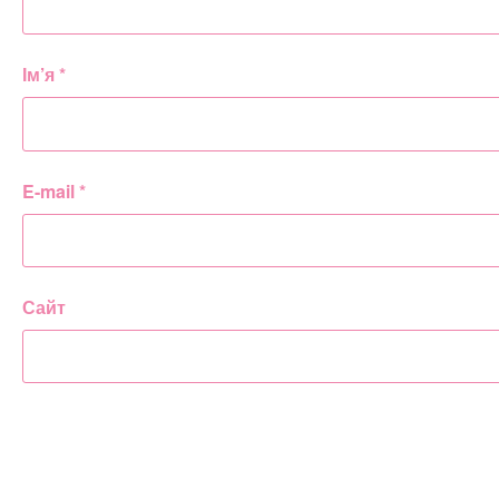
Ім’я
*
E-mail
*
Сайт