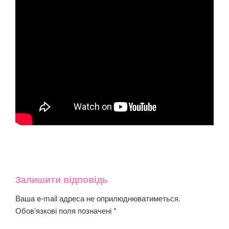
Залишити відповідь
Ваша e-mail адреса не оприлюднюватиметься.
Обов’язкові поля позначені
*