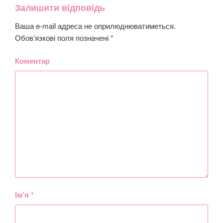
Залишити відповідь
Ваша e-mail адреса не оприлюднюватиметься.
Обов’язкові поля позначені
*
Коментар
Ім’я
*