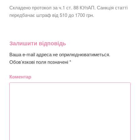
Складено протокол за ч.1 ст. 88 КУпАП. Санкція статті
передбачає штраф від 510 до 1700 грн.
Залишити відповідь
Ваша e-mail адреса не оприлюднюватиметься.
Обов’язкові поля позначені
*
Коментар