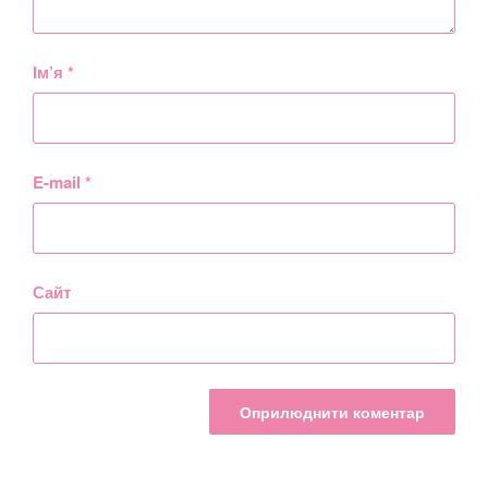
Ім’я
*
E-mail
*
Сайт