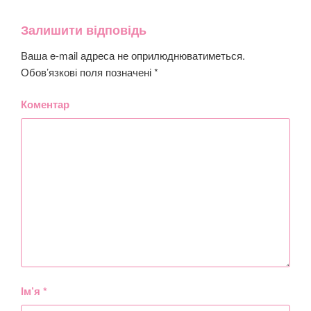
Залишити відповідь
Ваша e-mail адреса не оприлюднюватиметься.
Обов’язкові поля позначені
*
Коментар
Ім’я
*