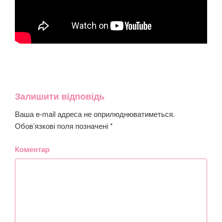
Залишити відповідь
Ваша e-mail адреса не оприлюднюватиметься.
Обов’язкові поля позначені
*
Коментар