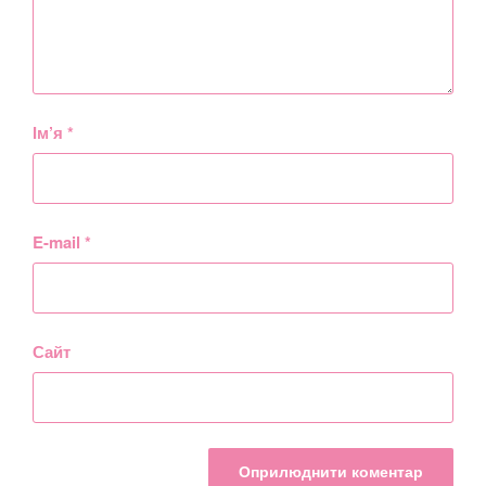
Ім’я
*
E-mail
*
Сайт