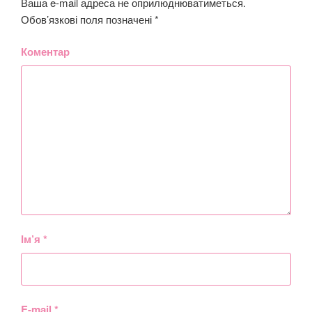
Ваша e-mail адреса не оприлюднюватиметься.
Обов’язкові поля позначені
*
Коментар
Ім’я
*
E-mail
*